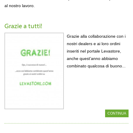
al nostro lavoro.
Grazie a tutti!
Grazie alla collaborazione con i
nostri dealers e ai loro ordini
inseriti nel portale Levastore,
anche quest'anno abbiamo
combinato qualcosa di buono...
CONTINUA