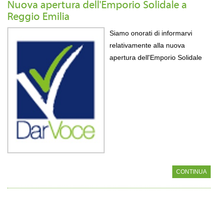
Nuova apertura dell'Emporio Solidale a
Reggio Emilia
Siamo onorati di informarvi
relativamente alla nuova
apertura dell'Emporio Solidale
CONTINUA