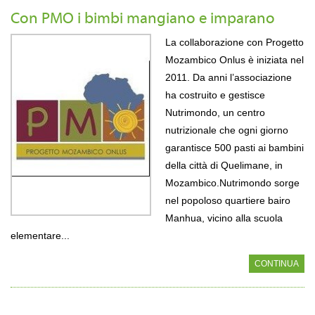
Con PMO i bimbi mangiano e imparano
La collaborazione con Progetto
Mozambico Onlus è iniziata nel
2011. Da anni l’associazione
ha costruito e gestisce
Nutrimondo, un centro
nutrizionale che ogni giorno
garantisce 500 pasti ai bambini
della città di Quelimane, in
Mozambico.
Nutrimondo sorge
nel popoloso quartiere bairo
Manhua, vicino alla scuola
elementare...
CONTINUA