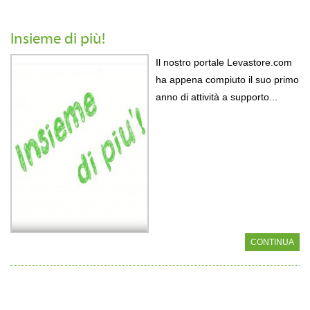
Insieme di più!
Il nostro portale Levastore.com
ha appena compiuto il suo primo
anno di attività a supporto...
CONTINUA