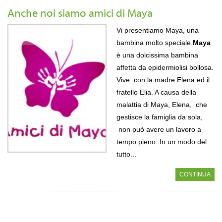
Anche noi siamo amici di Maya
Vi presentiamo Maya, una
bambina molto speciale.
Maya
è una dolcissima bambina
affetta da epidermiolisi bollosa.
Vive con la madre Elena ed il
fratello Elia. A causa della
malattia di Maya, Elena, che
gestisce la famiglia da sola,
non può avere un lavoro a
tempo pieno.
In un modo del
tutto...
CONTINUA