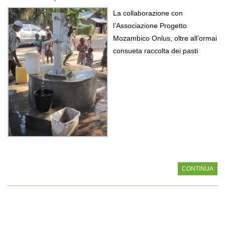
La collaborazione con
l’Associazione Progetto
Mozambico Onlus, oltre all’ormai
consueta raccolta dei pasti
CONTINUA