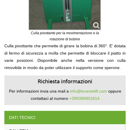
Culla pivottante per la movimentazione e la
rotazione di bobine
Culla pivottante che permette di girare la bobina di 360°. E' dotata
di fermo di sicurezza a molla che permette di bloccare il piatto in
varie posizioni. Disponibile anche nella versione con culla
rimovibile in modo da poter utilizzare il supporto come sperone.
Richiesta informazioni
Per informazioni invia una mail a
info@levantelift.com
oppure
contattaci al numero
+390386801814
DATI TECNICI