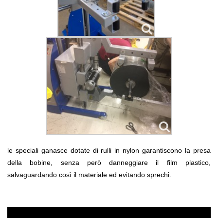
le speciali ganasce dotate di rulli in nylon garantiscono la presa
della bobine, senza però danneggiare il film plastico,
salvaguardando così il materiale ed evitando sprechi.