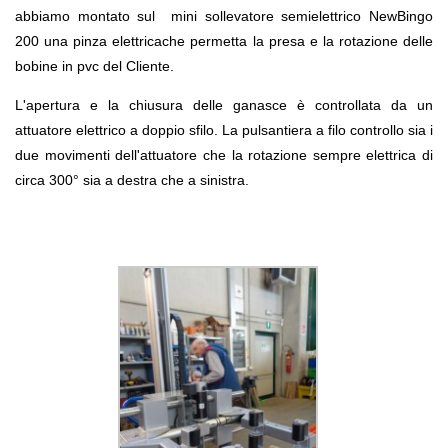
abbiamo montato sul mini sollevatore semielettrico NewBingo
200 una pinza elettricache permetta la presa e la rotazione delle
bobine in pvc del Cliente.
L'apertura e la chiusura delle ganasce è controllata da un
attuatore elettrico a doppio sfilo. La pulsantiera a filo controllo sia i
due movimenti dell'attuatore che la rotazione sempre elettrica di
circa 300° sia a destra che a sinistra.