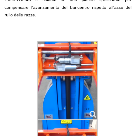
compensare l'avanzamento del baricentro rispetto all'asse del
rullo delle razze.