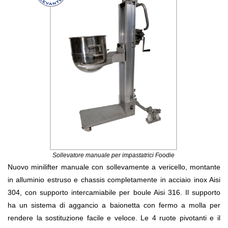
Sollevatore manuale per impastatrici Foodie
Nuovo minilifter manuale con sollevamente a vericello, montante
in alluminio estruso e chassis completamente in acciaio inox Aisi
304, con supporto intercamiabile per boule Aisi 316. Il supporto
ha un sistema di aggancio a baionetta con fermo a molla per
rendere la sostituzione facile e veloce. Le 4 ruote pivotanti e il