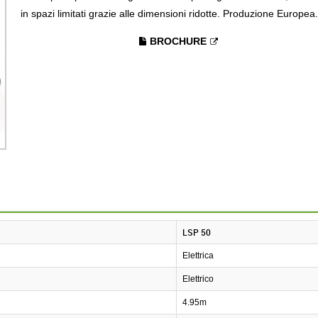
in spazi limitati grazie alle dimensioni ridotte. Produzione Europea.
BROCHURE
LSP 50
Elettrica
Elettrico
4.95m