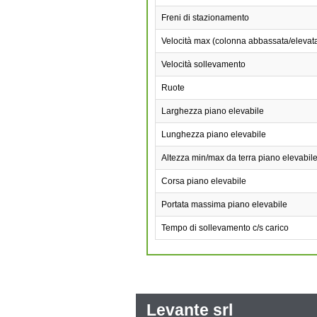
Freni di stazionamento
Velocità max (colonna abbassata/elevat
Velocità sollevamento
Ruote
Larghezza piano elevabile
Lunghezza piano elevabile
Altezza min/max da terra piano elevabil
Corsa piano elevabile
Portata massima piano elevabile
Tempo di sollevamento c/s carico
Levante srl