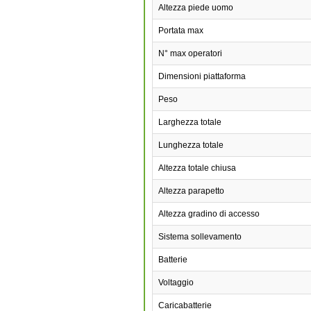
Altezza piede uomo
Portata max
N° max operatori
Dimensioni piattaforma
Peso
Larghezza totale
Lunghezza totale
Altezza totale chiusa
Altezza parapetto
Altezza gradino di accesso
Sistema sollevamento
Batterie
Voltaggio
Caricabatterie