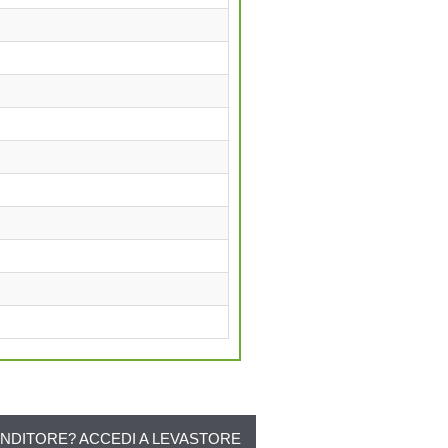
ENDITORE? ACCEDI A LEVASTORE