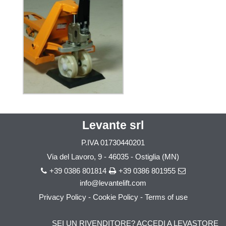
Levante srl
P.IVA
01730440201
Via del Lavoro, 9 - 46035 - Ostiglia (MN)
+39 0386 801814
+39 0386 801955
info@levantelift.com
Privacy Policy
-
Cookie Policy
-
Terms of use
SEI UN RIVENDITORE? ACCEDI A LEVASTORE