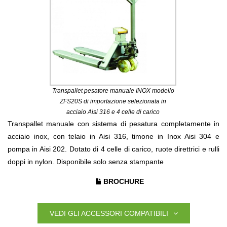
Transpallet pesatore manuale INOX modello
ZFS20S di importazione selezionata in
acciaio Aisi 316 e 4 celle di carico
Transpallet manuale con sistema di pesatura completamente in
acciaio inox, con telaio in Aisi 316, timone in Inox Aisi 304 e
pompa in Aisi 202. Dotato di 4 celle di carico, ruote direttrici e rulli
doppi in nylon. Disponibile solo senza stampante
BROCHURE
VEDI GLI ACCESSORI COMPATIBILI